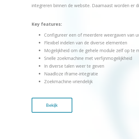
integreren binnen de website. Daarnaast worden er d
Key features:
Configureer een of meerdere weergaven van u
Flexibel indelen van de diverse elementen
Mogelijkheid om de gehele module zelf op te
Snelle zoekmachine met verfijnmogelijkheid
In diverse talen weer te geven
Naadloze iframe-integratie
Zoekmachine-vriendelijk
Bekijk