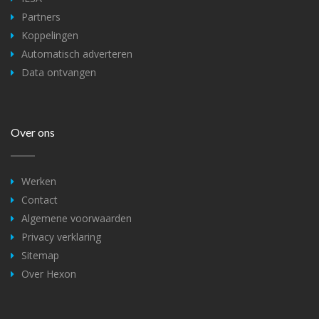
Partners
Koppelingen
Automatisch adverteren
Data ontvangen
Over ons
Werken
Contact
Algemene voorwaarden
Privacy verklaring
Sitemap
Over Hexon