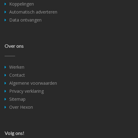
Koppelingen
Automatisch adverteren
Data ontvangen
Over ons
Werken
Contact
Algemene voorwaarden
Privacy verklaring
Sitemap
Over Hexon
Volg ons!