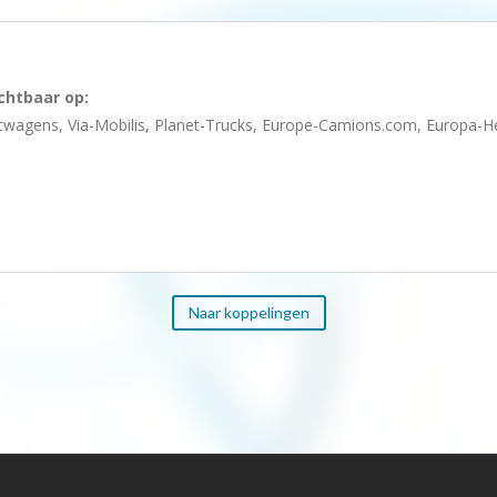
ichtbaar op:
agens, Via-Mobilis, Planet-Trucks, Europe-Camions.com, Europa-H
Naar koppelingen