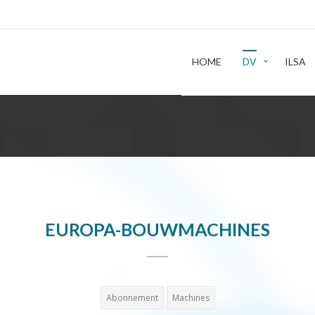
HOME
DV
ILSA
EUROPA-BOUWMACHINES
Abonnement
Machines