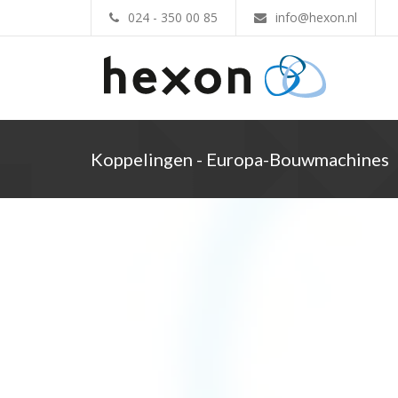
024 - 350 00 85
info@hexon.nl
Koppelingen - Europa-Bouwmachines