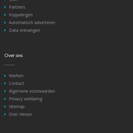
Partners
Koppelingen
Automatisch adverteren
Data ontvangen
Over ons
Werken
Contact
Algemene voorwaarden
Privacy verklaring
Sitemap
Over Hexon