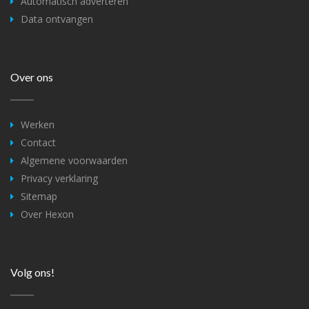
Automatisch adverteren
Data ontvangen
Over ons
Werken
Contact
Algemene voorwaarden
Privacy verklaring
Sitemap
Over Hexon
Volg ons!