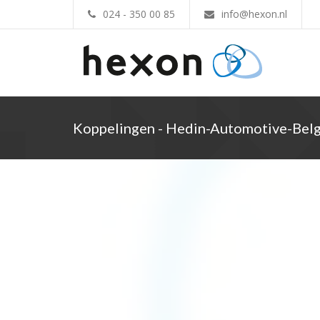
024 - 350 00 85
info@hexon.nl
Koppelingen - Hedin-Automotive-Belg