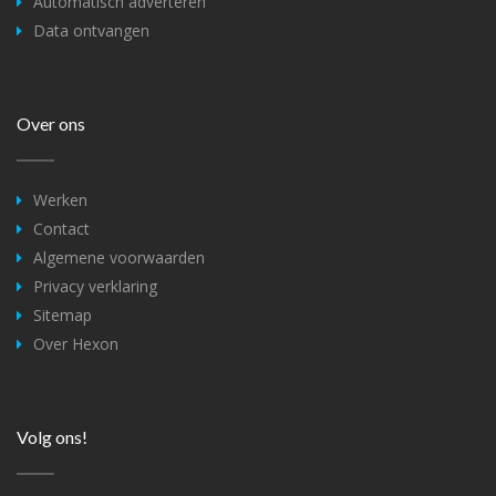
Automatisch adverteren
Data ontvangen
Over ons
Werken
Contact
Algemene voorwaarden
Privacy verklaring
Sitemap
Over Hexon
Volg ons!