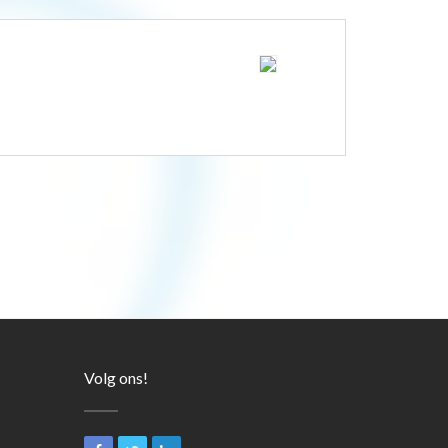
Volg ons!