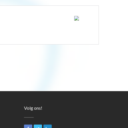
Volg ons!