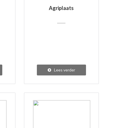
Agriplaats
Lees verder