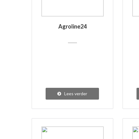
Agroline24
Lees verder