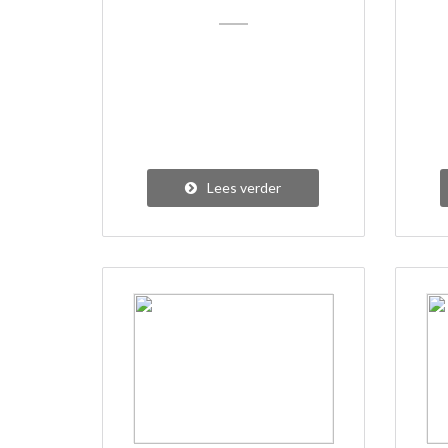
Lees verder