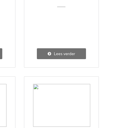
Lees verder