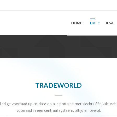
HOME
DV
ILSA
TRADEWORLD
ledige voorraad up-to-date op alle portalen met slechts één klik. Be
voorraad in één centraal systeem, altijd en overal.