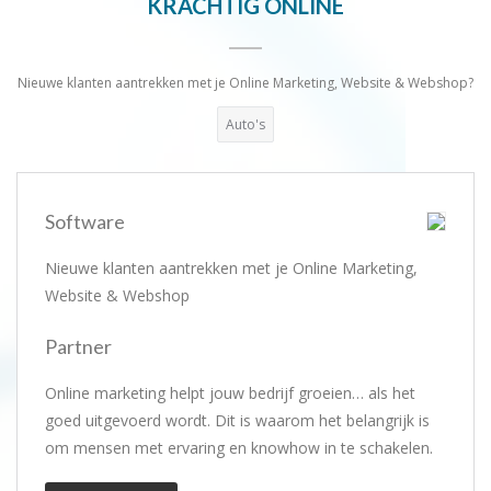
KRACHTIG ONLINE
Nieuwe klanten aantrekken met je Online Marketing, Website & Webshop?
Auto's
Software
Nieuwe klanten aantrekken met je Online Marketing,
Website & Webshop
Partner
Online marketing helpt jouw bedrijf groeien… als het
goed uitgevoerd wordt. Dit is waarom het belangrijk is
om mensen met ervaring en knowhow in te schakelen.