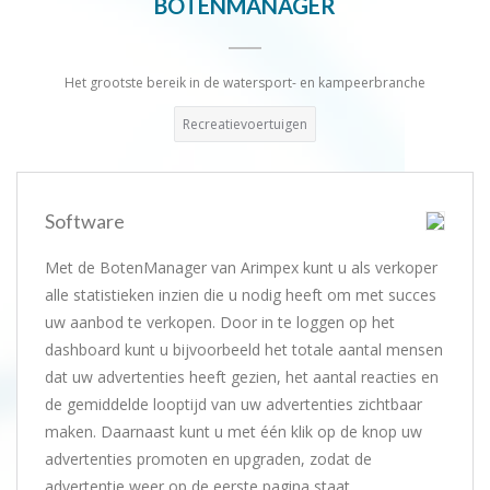
BOTENMANAGER
Het grootste bereik in de watersport- en kampeerbranche
Recreatievoertuigen
Software
Met de BotenManager van Arimpex kunt u als verkoper
alle statistieken inzien die u nodig heeft om met succes
uw aanbod te verkopen. Door in te loggen op het
dashboard kunt u bijvoorbeeld het totale aantal mensen
dat uw advertenties heeft gezien, het aantal reacties en
de gemiddelde looptijd van uw advertenties zichtbaar
maken. Daarnaast kunt u met één klik op de knop uw
advertenties promoten en upgraden, zodat de
advertentie weer op de eerste pagina staat.