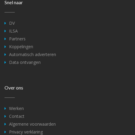
Snel naar
DV
ILSA
Partners
Koppelingen
Automatisch adverteren
Data ontvangen
Over ons
Werken
Contact
Algemene voorwaarden
Privacy verklaring