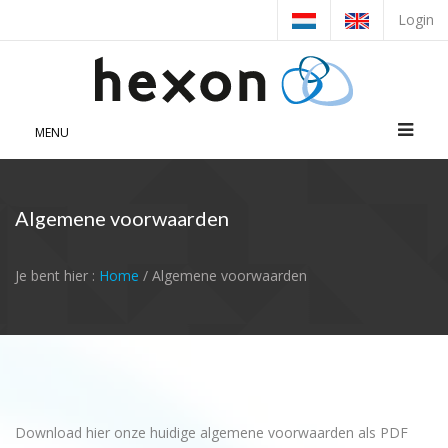
Login
MENU
Algemene voorwaarden
Je bent hier :
Home
/ Algemene voorwaarden
Download hier onze huidige algemene voorwaarden als PDF