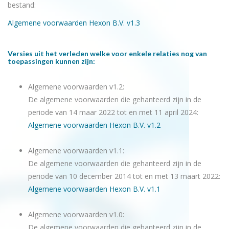
bestand:
Algemene voorwaarden Hexon B.V. v1.3
Versies uit het verleden welke voor enkele relaties nog van
toepassingen kunnen zijn:
Algemene voorwaarden v1.2:
De algemene voorwaarden die gehanteerd zijn in de
periode van 14 maar 2022 tot en met 11 april 2024:
Algemene voorwaarden Hexon B.V. v1.2
Algemene voorwaarden v1.1:
De algemene voorwaarden die gehanteerd zijn in de
periode van 10 december 2014 tot en met 13 maart 2022:
Algemene voorwaarden Hexon B.V. v1.1
Algemene voorwaarden v1.0:
De algemene voorwaarden die gehanteerd zijn in de