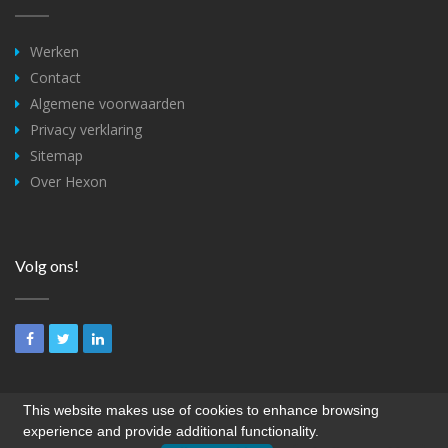
Werken
Contact
Algemene voorwaarden
Privacy verklaring
Sitemap
Over Hexon
Volg ons!
This website makes use of cookies to enhance browsing
experience and provide additional functionality.