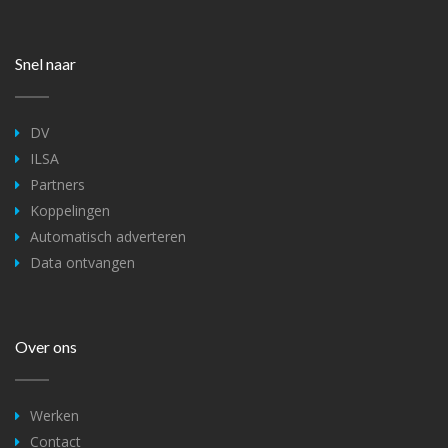
Snel naar
DV
ILSA
Partners
Koppelingen
Automatisch adverteren
Data ontvangen
Over ons
Werken
Contact