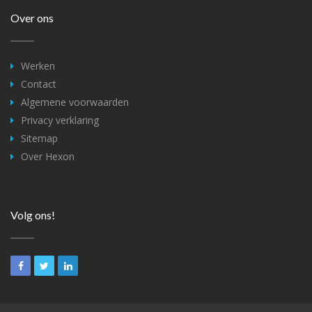
Over ons
Werken
Contact
Algemene voorwaarden
Privacy verklaring
Sitemap
Over Hexon
Volg ons!