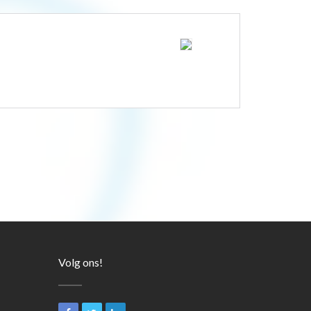
Volg ons!