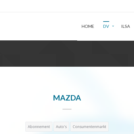
HOME
DV
ILSA
MAZDA
Abonnement
Auto's
Consumentenmarkt