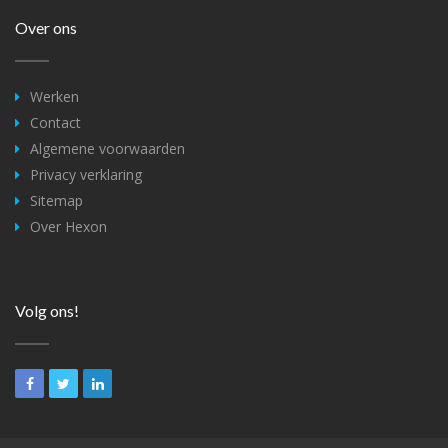
Over ons
Werken
Contact
Algemene voorwaarden
Privacy verklaring
Sitemap
Over Hexon
Volg ons!