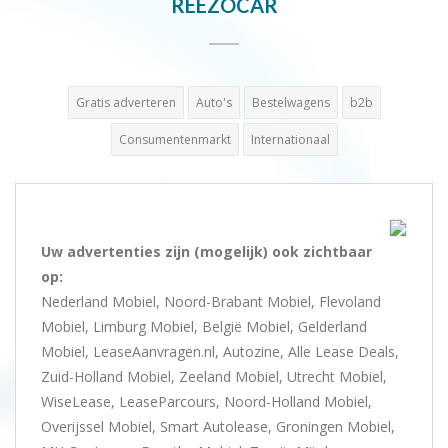
REEZOCAR
Gratis adverteren
Auto's
Bestelwagens
b2b
Consumentenmarkt
Internationaal
Uw advertenties zijn (mogelijk) ook zichtbaar
op:
Nederland Mobiel, Noord-Brabant Mobiel, Flevoland
Mobiel, Limburg Mobiel, België Mobiel, Gelderland
Mobiel, LeaseAanvragen.nl, Autozine, Alle Lease Deals,
Zuid-Holland Mobiel, Zeeland Mobiel, Utrecht Mobiel,
WiseLease, LeaseParcours, Noord-Holland Mobiel,
Overijssel Mobiel, Smart Autolease, Groningen Mobiel,