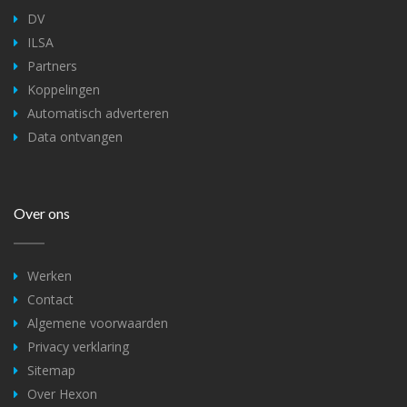
DV
ILSA
Partners
Koppelingen
Automatisch adverteren
Data ontvangen
Over ons
Werken
Contact
Algemene voorwaarden
Privacy verklaring
Sitemap
Over Hexon