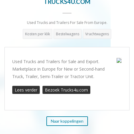
TRUCKS4U.COM
Used Trucks and Trailers For Sale From Europe.
Kosten per klik
Bestelwagens
Vrachtwagens
Used Trucks and Trailers for Sale and Export.
Marketplace in Europe for New or Second-hand
Truck, Trailer, Semi-Trailer or Tractor Unit.
Lees verder
Bezoek Trucks4u.com
Naar koppelingen